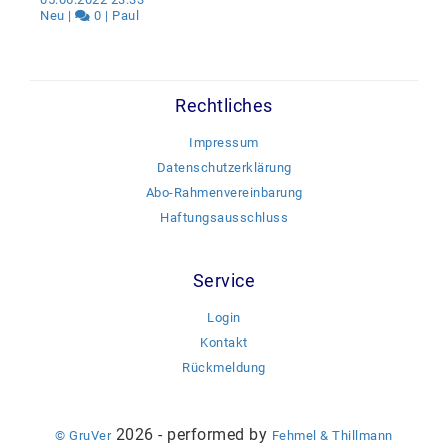
Neu |
0 | Paul
Rechtliches
Impressum
Datenschutzerklärung
Abo-Rahmenvereinbarung
Haftungsausschluss
Service
Login
Kontakt
Rückmeldung
2026 - performed by
© GruVer
Fehmel & Thillmann