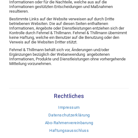
Informationen oder für die Nachteile, welche aus auf die
Informationen gestützten Entscheidungen und Maßnahmen
resultieren.
Bestimmte Links auf der Website verweisen auf durch Dritte
betriebenen Websiten. Die auf diesen Seiten enthaltenen
Informationen, Angebote oder Dienstleistungen entziehen sich der
Kontrolle durch Fehmel & Thillmann. Fehmel & Thillmann übernimmt
keine Haftung, welche ein Benutzer auf die Benutzung oder den
Verweis auf die Websiten Dritter stützt.
Fehmel & Thillmann behält sich vor, Änderungen und/oder
Ergänzungen bezüglich der Webanwendung angebotenen
Informationen, Produkte und Dienstleistungen ohne vorhergehende
Mitteilung vorzunehmen.
Rechtliches
Impressum
Datenschutzerklärung
Abo-Rahmenvereinbarung
Haftungsausschluss