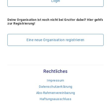
Login
Deine Organisation ist noch nicht bei GruVer dabei? Hier geht's
zur Registrierung!
Eine neue Organisation registrieren
Rechtliches
Impressum
Datenschutzerklärung
Abo-Rahmenvereinbarung
Haftungsausschluss