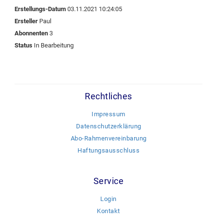
Erstellungs-Datum
03.11.2021 10:24:05
Ersteller
Paul
Abonnenten
3
Status
In Bearbeitung
Rechtliches
Impressum
Datenschutzerklärung
Abo-Rahmenvereinbarung
Haftungsausschluss
Service
Login
Kontakt