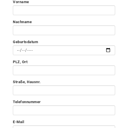
Vorname
Nachname
Geburtsdatum
PLZ, Ort
Straße, Hausnr.
Telefonnummer
E-Mail