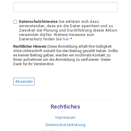
Datenschutzhinweise
Sie erklären sich dazu
einverstanden, dass wir die Daten speichern und zu
Zwecken der Planung und Durchführung dieser Aktion
verwenden dürfen. Weitere Hinweise zum
Datenschutz finden Sie
hier
*
Rechtlicher Hinweis
Diese Anmeldung erhält Ihre Gültigkeit
ohne Unterschrift sobald Sie den Beitrag gezahlt haben. Sollte
es keinen Beitrag geben, werden wir nochmals Kontakt zu
Ihnen aufnehmen um die Anmeldung zu verifizieren. Vielen
Dank für Ihr Verständnis
Absenden
Rechtliches
Impressum
Datenschutzerklärung